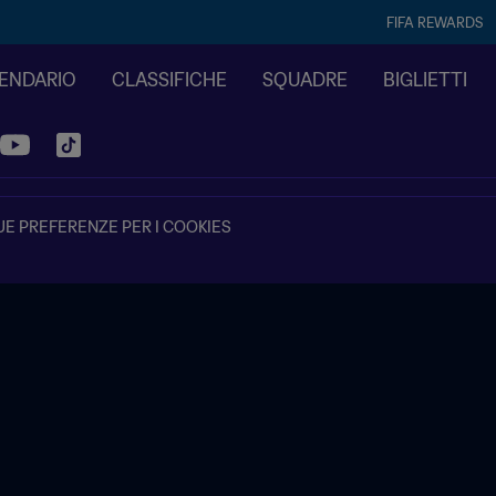
FIFA REWARDS
LENDARIO
CLASSIFICHE
SQUADRE
BIGLIETTI
UE PREFERENZE PER I COOKIES