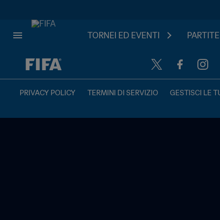
TORNEI ED EVENTI
PARTITE
PRIVACY POLICY
TERMINI DI SERVIZIO
GESTISCI LE T