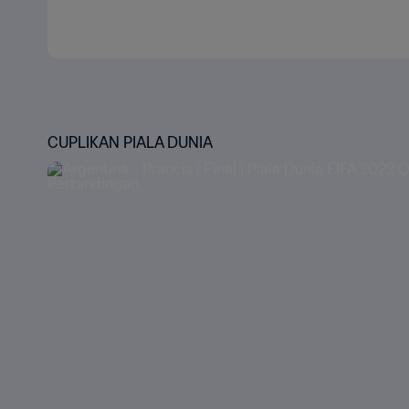
CUPLIKAN PIALA DUNIA