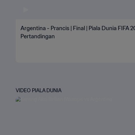
Argentina - Prancis | Final | Piala Dunia FIFA 
Pertandingan
VIDEO PIALA DUNIA