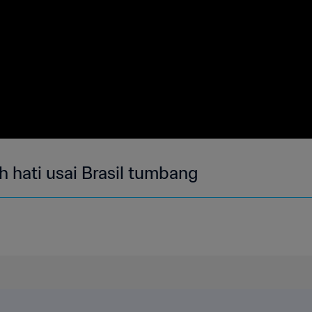
 hati usai Brasil tumbang