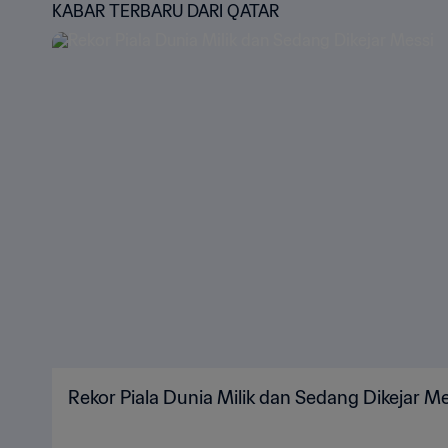
KABAR TERBARU DARI QATAR
Rekor Piala Dunia Milik dan Sedang Dikejar Me