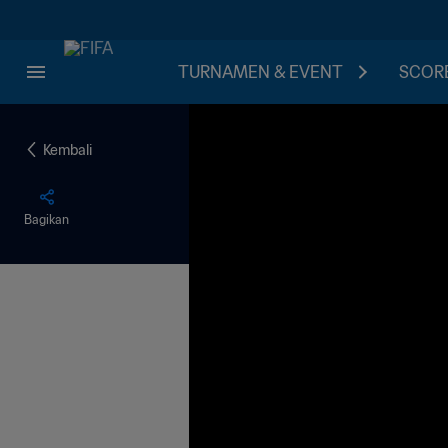
TURNAMEN & EVENT
SCORE
Kembali
Bagikan