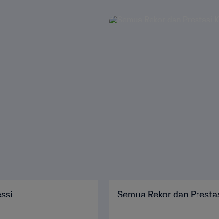
ssi
Semua Rekor dan Prestas