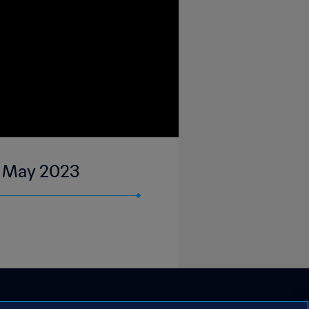
3 May 2023