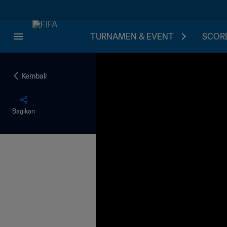
TURNAMEN & EVENT
SCORE
Kembali
Bagikan