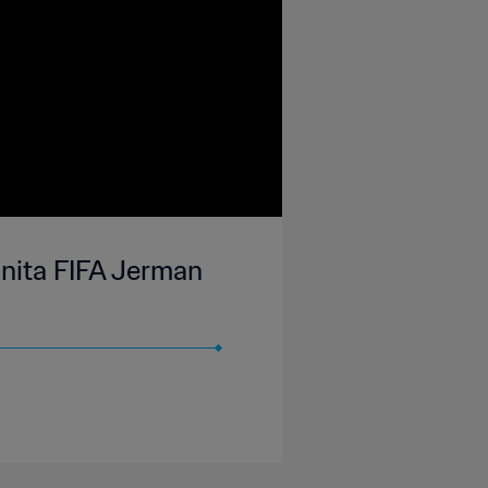
nita FIFA Jerman