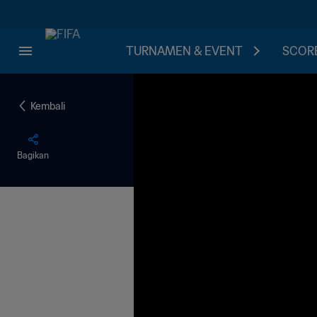
TURNAMEN & EVENT
SCORE
Kembali
Bagikan