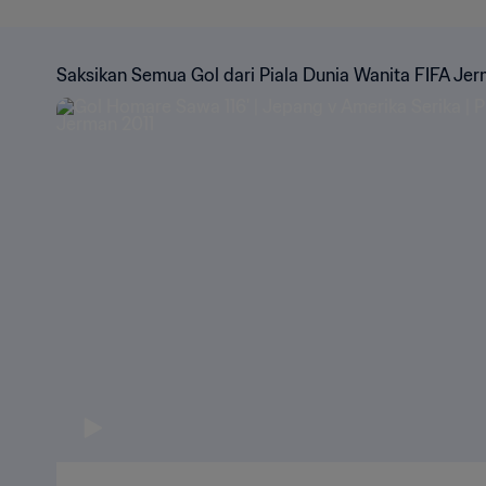
Saksikan Semua Gol dari Piala Dunia Wanita FIFA Jer