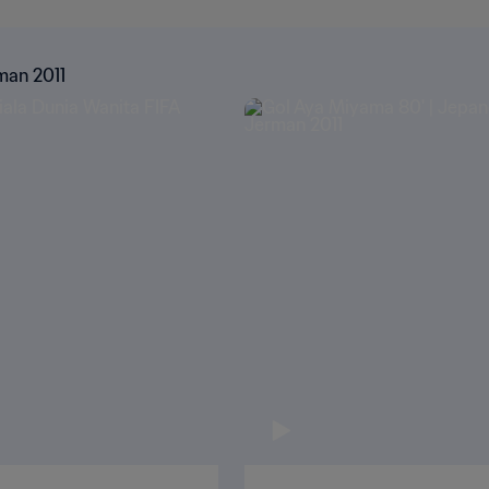
man 2011