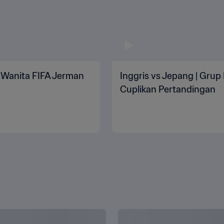
ia Wanita FIFA Jerman
Inggris vs Jepang | Grup 
Cuplikan Pertandingan