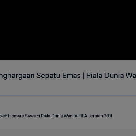
nghargaan Sepatu Emas | Piala Dunia Wa
oleh Homare Sawa di Piala Dunia Wanita FIFA Jerman 2011.