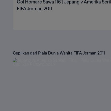
Gol Homare Sawa 116' | Jepang v Amerika Serik
FIFA Jerman 2011
Cuplikan dari Piala Dunia Wanita FIFA Jerman 2011