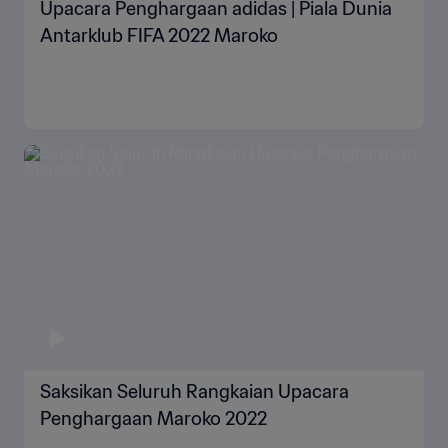
Upacara Penghargaan adidas | Piala Dunia
Antarklub FIFA 2022 Maroko
Saksikan Seluruh Rangkaian Upacara
Penghargaan Maroko 2022