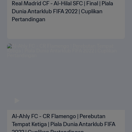
Real Madrid CF - Al-Hilal SFC | Final | Piala
Dunia Antarklub FIFA 2022 | Cuplikan
Pertandingan
Al-Ahly FC - CR Flamengo | Perebutan
Tempat Ketiga | Piala Dunia Antarklub FIFA