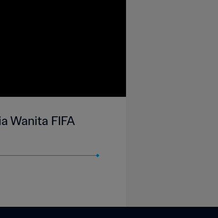
nia Wanita FIFA