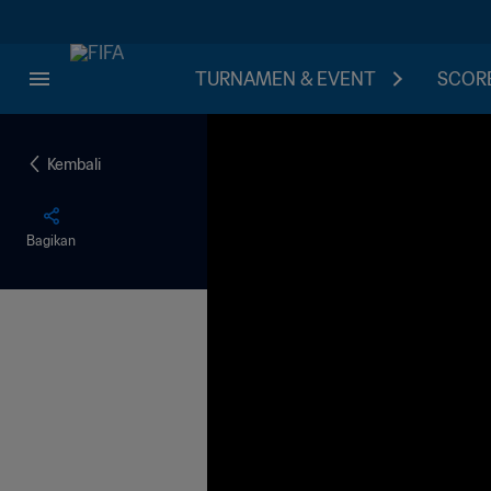
TURNAMEN & EVENT
SCORE
Kembali
Bagikan