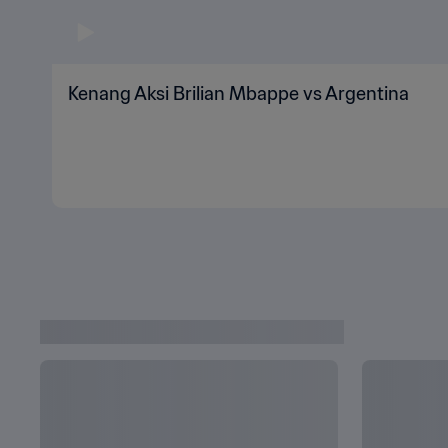
Kenang Aksi Brilian Mbappe vs Argentina