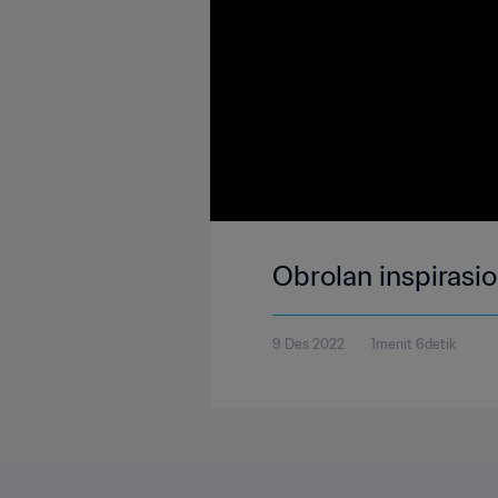
Obrolan inspirasi
9 Des 2022
1menit 6detik