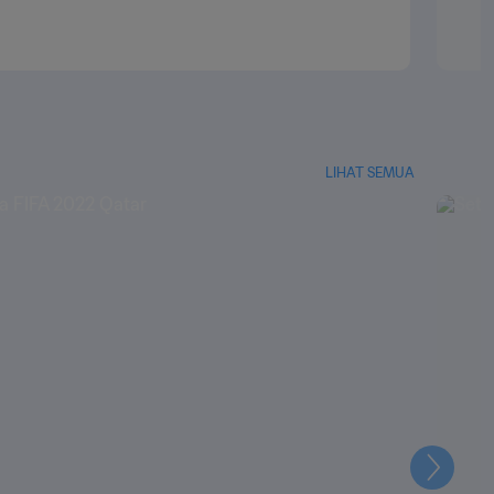
LIHAT SEMUA
Selanju