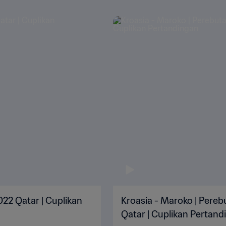
2022 Qatar | Cuplikan
Kroasia - Maroko | Pereb
Qatar | Cuplikan Pertand