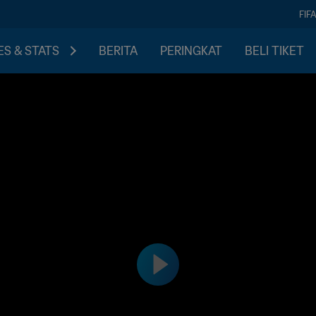
FIF
S & STATS
BERITA
PERINGKAT
BELI TIKET