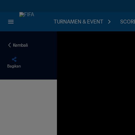
TURNAMEN & EVENT
SCORE
Kembali
Bagikan