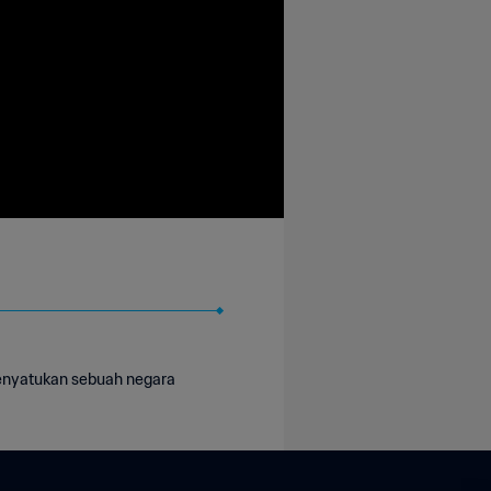
enyatukan sebuah negara