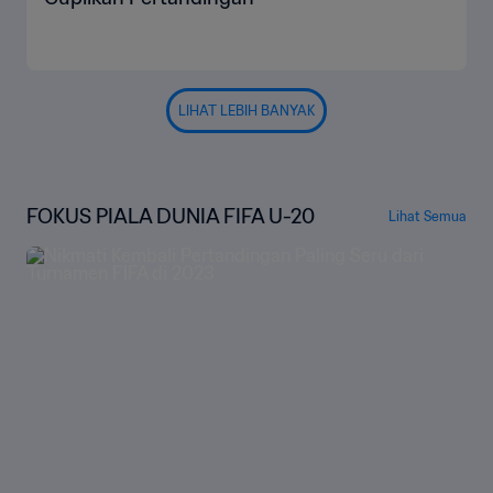
LIHAT LEBIH BANYAK
FOKUS PIALA DUNIA FIFA U-20
Lihat Semua