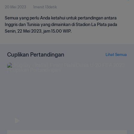
20 Mei 2023
1menit 13detik
Semua yang perlu Anda ketahui untuk pertandingan antara
Inggris dan Tunisia yang dimainkan di Stadion La Plata pada
Senin, 22 Mei 2023, jam 15.00 WIP.
Cuplikan Pertandingan
Lihat Semua