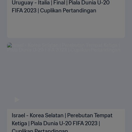
Uruguay - Italia | Final | Piala Dunia U-20
FIFA 2023 | Cuplikan Pertandingan
Israel - Korea Selatan | Perebutan Tempat
Ketiga | Piala Dunia U-20 FIFA 2023 |
Cuplikan Pertandingan