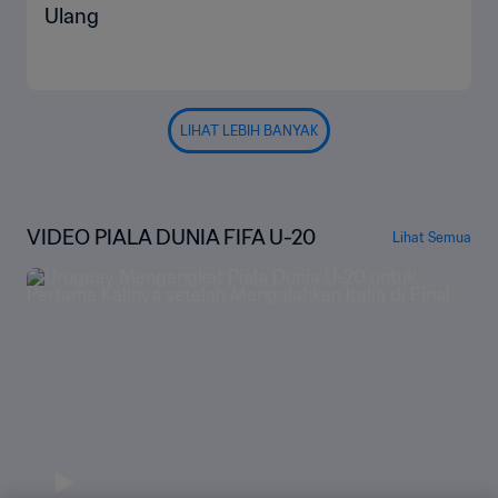
Ulang
LIHAT LEBIH BANYAK
VIDEO PIALA DUNIA FIFA U-20
Lihat Semua