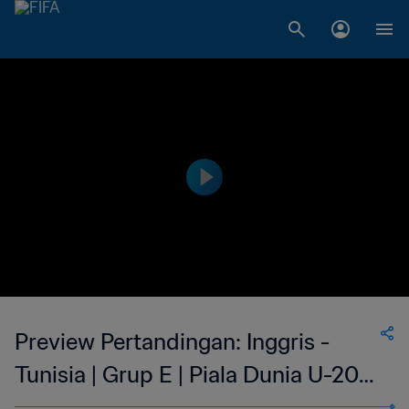
Preview Pertandingan: Inggris -
Tunisia | Grup E | Piala Dunia U-20
FIFA 2023