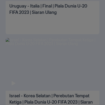
Uruguay - Italia | Final | Piala Dunia U-20
FIFA 2023 | Siaran Ulang
Israel - Korea Selatan | Perebutan Tempat
Ketiga | Piala Dunia U-20 FIFA 2023 | Siaran