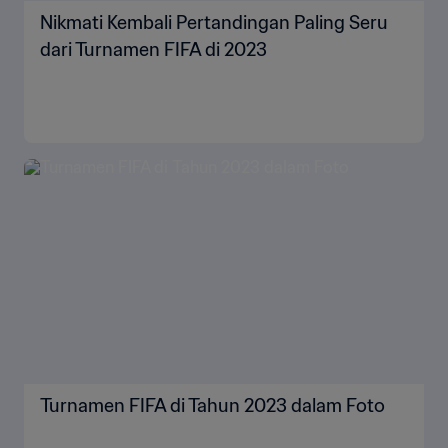
Nikmati Kembali Pertandingan Paling Seru
dari Turnamen FIFA di 2023
Turnamen FIFA di Tahun 2023 dalam Foto