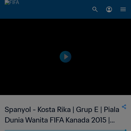
Spanyol - Kosta Rika | Grup E | Piala
Dunia Wanita FIFA Kanada 2015 |
Siaran Ulang