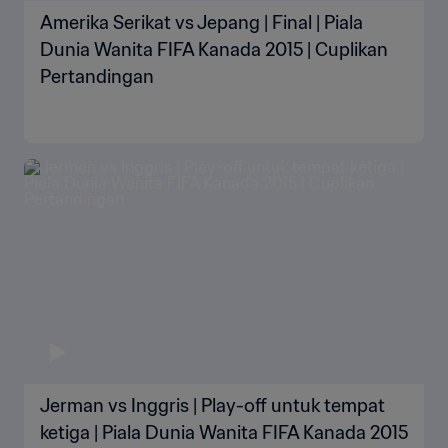
Amerika Serikat vs Jepang | Final | Piala
Dunia Wanita FIFA Kanada 2015 | Cuplikan
Pertandingan
Jerman vs Inggris | Play-off untuk tempat
ketiga | Piala Dunia Wanita FIFA Kanada 2015