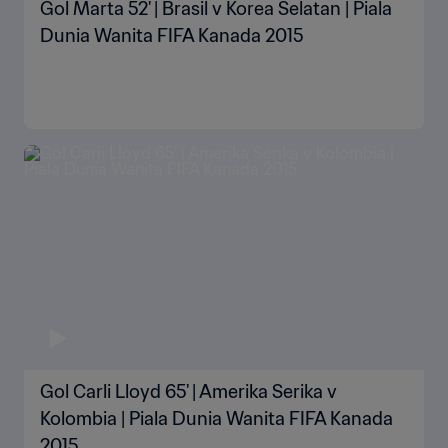
Gol Marta 52' | Brasil v Korea Selatan | Piala
Dunia Wanita FIFA Kanada 2015
Gol Carli Lloyd 65' | Amerika Serika v
Kolombia | Piala Dunia Wanita FIFA Kanada
2015