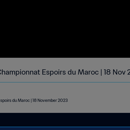
Championnat Espoirs du Maroc | 18 Nov
spoirs du Maroc | 18 November 2023