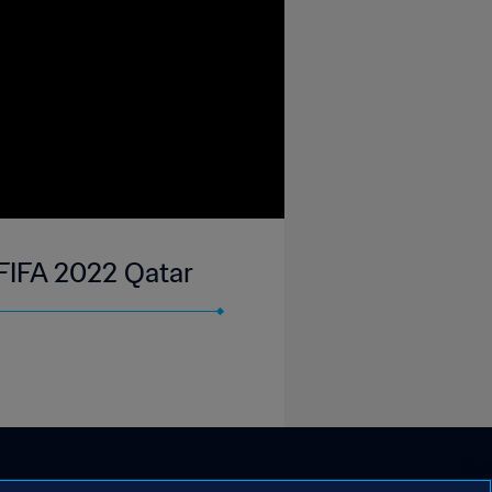
a FIFA 2022 Qatar