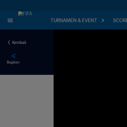
TURNAMEN & EVENT
SCORE
Kembali
Bagikan