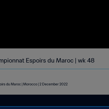
mpionnat Espoirs du Maroc | wk 48
irs du Maroc | Morocco | 2 December 2022