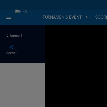
TURNAMEN & EVENT
SCORE
Kembali
Bagikan