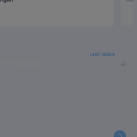
LIHAT SEMUA