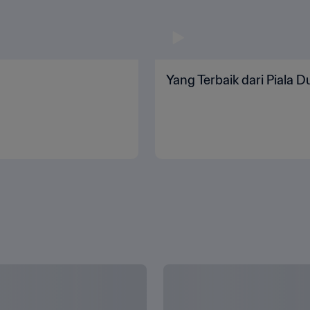
Yang Terbaik dari Piala 