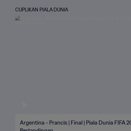
CUPLIKAN PIALA DUNIA
Argentina - Prancis | Final | Piala Dunia FIFA 
Pertandingan