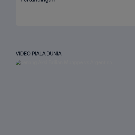
VIDEO PIALA DUNIA