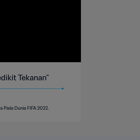
dikit Tekanan"
a Piala Dunia FIFA 2022.