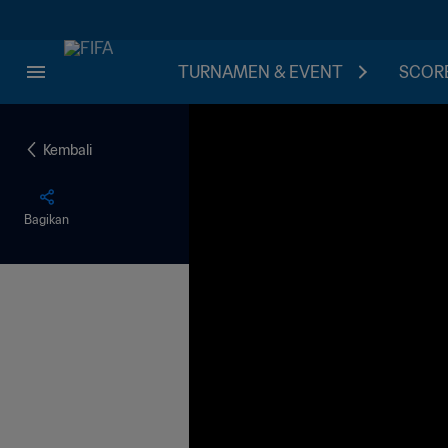
TURNAMEN & EVENT
SCORE
Kembali
Bagikan