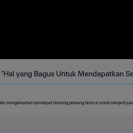
: "Hal yang Bagus Untuk Mendapatkan Se
aldo mengeluarkan pendapat tentang peluang timnya untuk menjadi juar