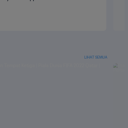
LIHAT SEMUA