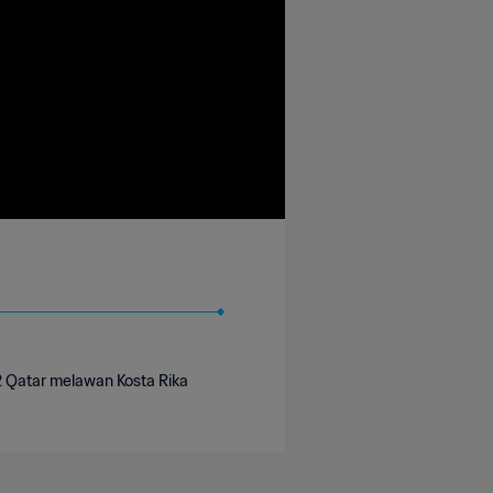
 Qatar melawan Kosta Rika