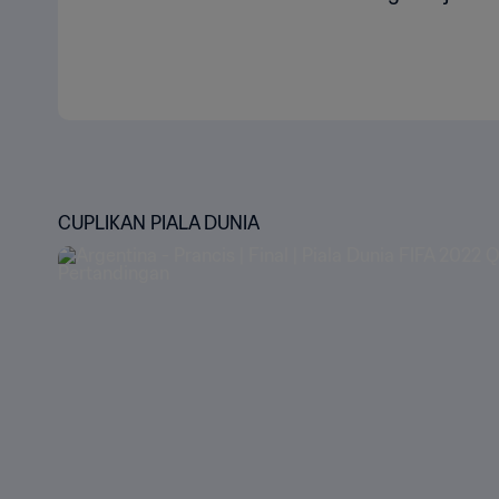
CUPLIKAN PIALA DUNIA