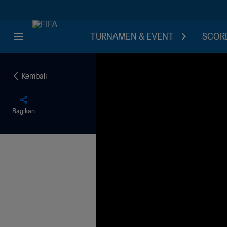
TURNAMEN & EVENT
SCORE
Kembali
Bagikan