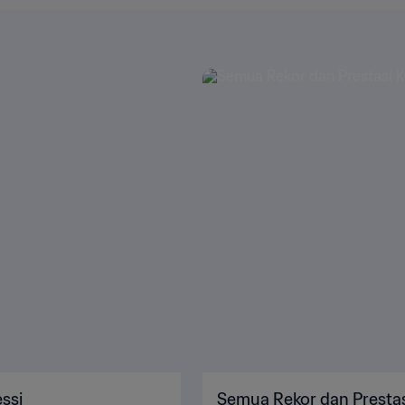
ssi
Semua Rekor dan Prestas