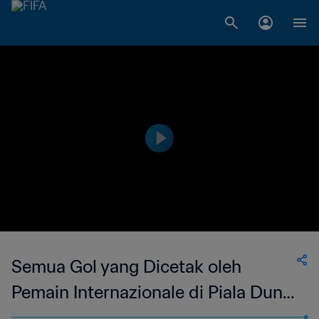
Semua Gol yang Dicetak oleh
Pemain Internazionale di Piala Dunia
FIFA