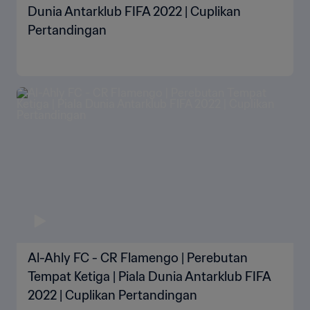
Dunia Antarklub FIFA 2022 | Cuplikan
Pertandingan
Al-Ahly FC - CR Flamengo | Perebutan
Tempat Ketiga | Piala Dunia Antarklub FIFA
2022 | Cuplikan Pertandingan