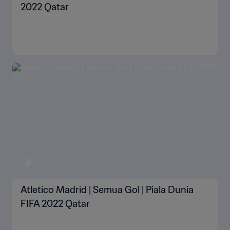
2022 Qatar
Atletico Madrid | Semua Gol | Piala Dunia
FIFA 2022 Qatar