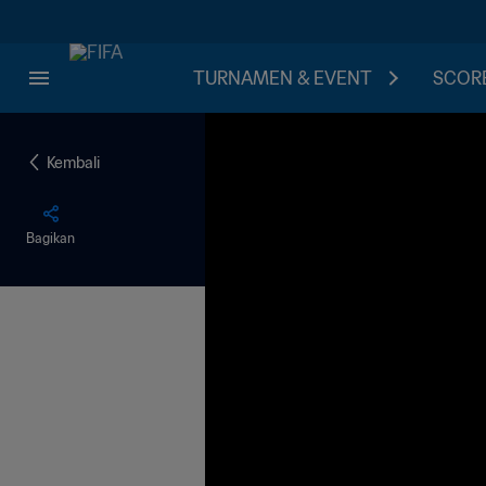
TURNAMEN & EVENT
SCORE
Kembali
Bagikan