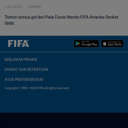
1 Jun 2023
50detik
Tonton semua gol dari Piala Dunia Wanita FIFA Amerika Serikat
1999.
KEBIJAKAN PRIVASI
SYARAT DAN KETENTUAN
ATUR PREFERENSI KUKI
Copyright © 1994 - 2026 FIFA. All rights reserved.