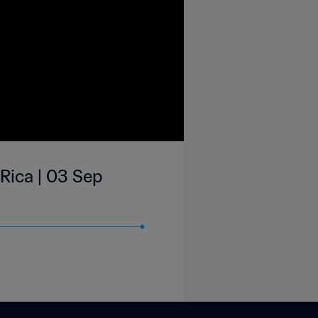
Rica | 03 Sep