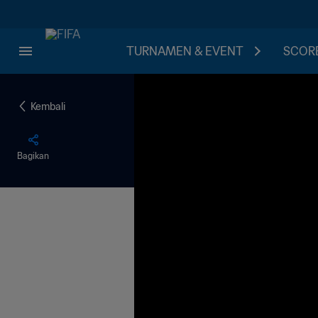
TURNAMEN & EVENT
SCORE
Kembali
Bagikan