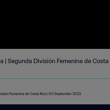
ia | Segunda División Femenina de Costa 
ivisión Femenina de Costa Rica | 03 September 2023