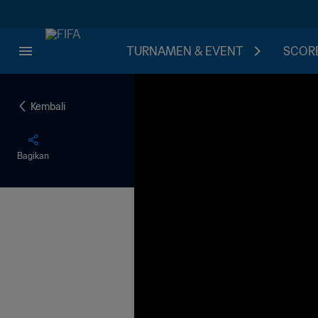
TURNAMEN & EVENT
SCORE
Kembali
Bagikan