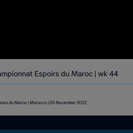
ampionnat Espoirs du Maroc | wk 44
oirs du Maroc | Morocco | 05 November 2022