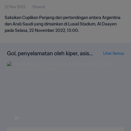
22 Nov 2022
15menit
Saksikan Cuplikan Panjang dari pertandingan antara Argentina
dan Arab Saudi yang dimainkan di Lusail Stadium, Al Daayen
pada Selasa, 22 November 2022, 13:00.
Gol, penyelamatan oleh kiper, asis,
Lihat Semua
dan lainnya!