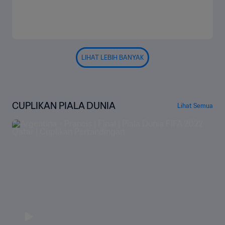
LIHAT LEBIH BANYAK
CUPLIKAN PIALA DUNIA
Lihat Semua