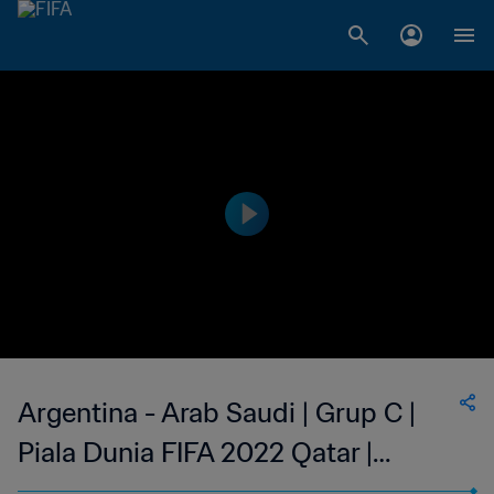
Argentina - Arab Saudi | Grup C |
Piala Dunia FIFA 2022 Qatar |
Cuplikan Panjang