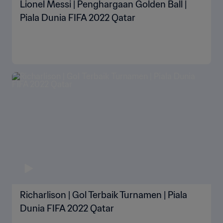
Lionel Messi | Penghargaan Golden Ball |
Piala Dunia FIFA 2022 Qatar
Richarlison | Gol Terbaik Turnamen | Piala
Dunia FIFA 2022 Qatar