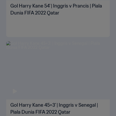
Gol Harry Kane 54' | Inggris v Prancis | Piala
Dunia FIFA 2022 Qatar
Gol Harry Kane 45+3' | Inggris v Senegal |
Piala Dunia FIFA 2022 Qatar