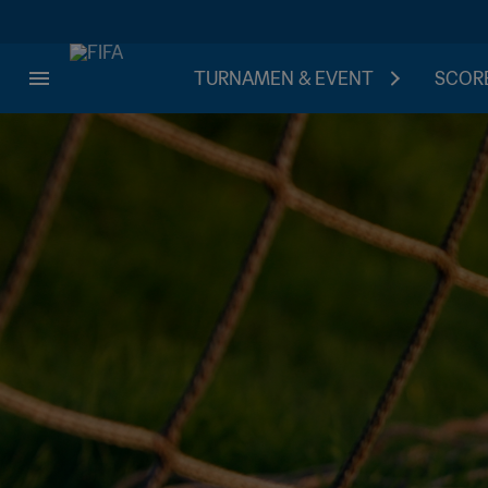
TURNAMEN & EVENT
SCORE