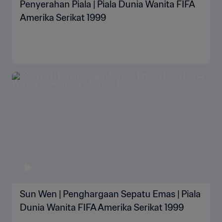
Penyerahan Piala | Piala Dunia Wanita FIFA
Amerika Serikat 1999
Sun Wen | Penghargaan Sepatu Emas | Piala
Dunia Wanita FIFA Amerika Serikat 1999