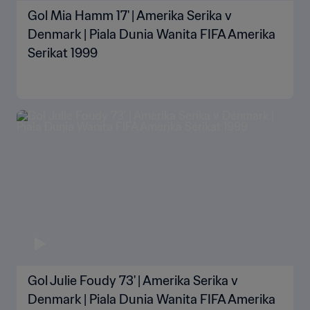
Gol Mia Hamm 17' | Amerika Serika v
Denmark | Piala Dunia Wanita FIFA Amerika
Serikat 1999
Gol Julie Foudy 73' | Amerika Serika v
Denmark | Piala Dunia Wanita FIFA Amerika