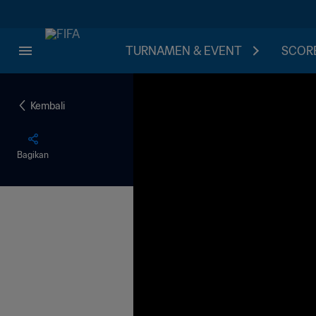
TURNAMEN & EVENT
SCORE
Kembali
Bagikan