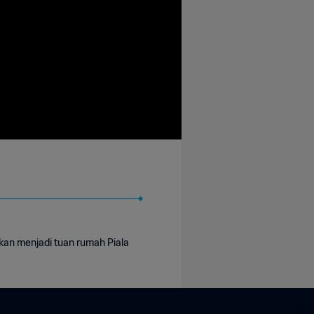
an menjadi tuan rumah Piala