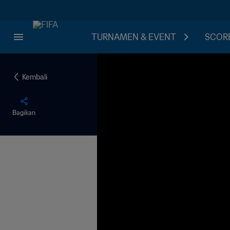
TURNAMEN & EVENT
SCORE
Kembali
Bagikan