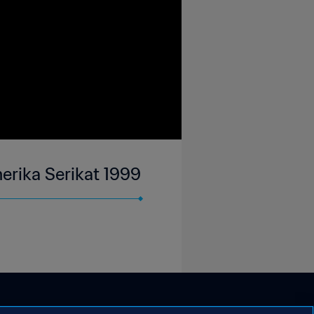
merika Serikat 1999