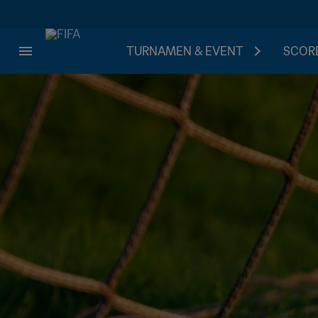
TURNAMEN & EVENT
SCORE