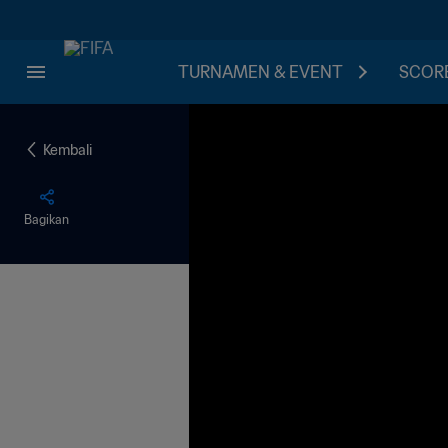
TURNAMEN & EVENT
SCORE
Kembali
Bagikan