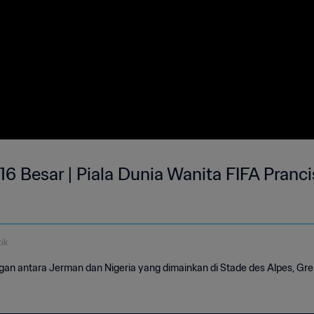
 16 Besar | Piala Dunia Wanita FIFA Pranci
ik
gan antara Jerman dan Nigeria yang dimainkan di Stade des Alpes, Gre