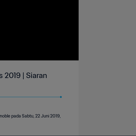
s 2019 | Siaran
noble pada Sabtu, 22 Juni 2019,