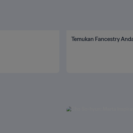
Temukan Fancestry And