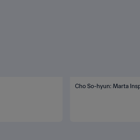
Cho So-hyun: Marta Insp