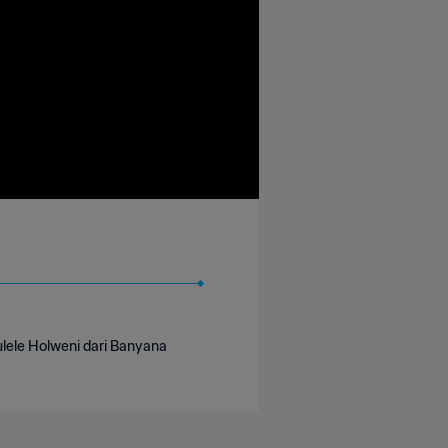
ulele Holweni dari Banyana