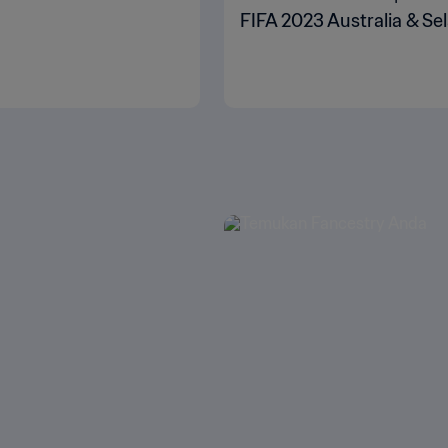
FIFA 2023 Australia & Se