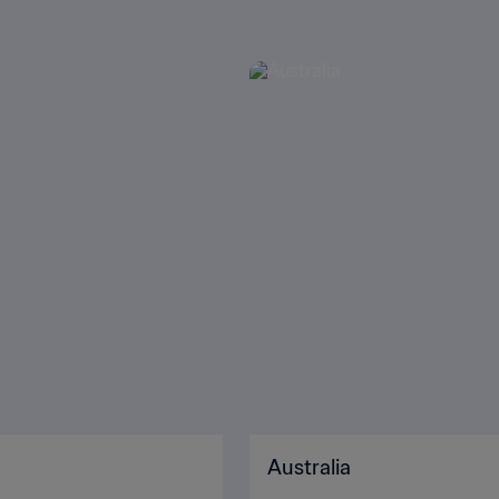
Australia