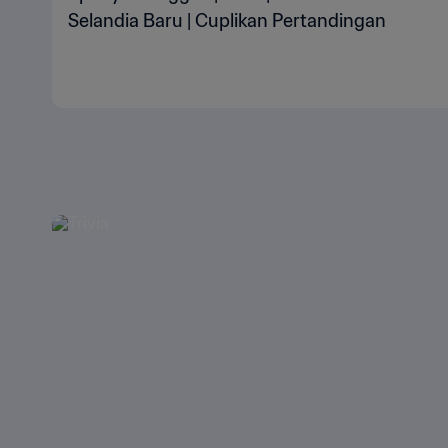
Selandia Baru | Cuplikan Pertandingan