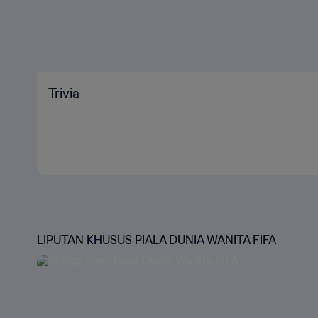
Trivia
LIPUTAN KHUSUS PIALA DUNIA WANITA FIFA