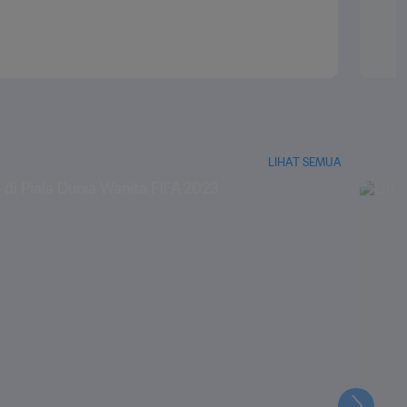
LIHAT SEMUA