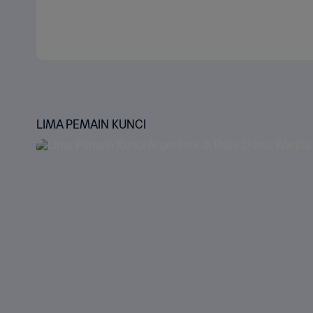
LIMA PEMAIN KUNCI