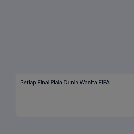
Setiap Final Piala Dunia Wanita FIFA