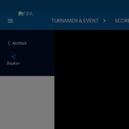
TURNAMEN & EVENT
SCORE
Kembali
Bagikan