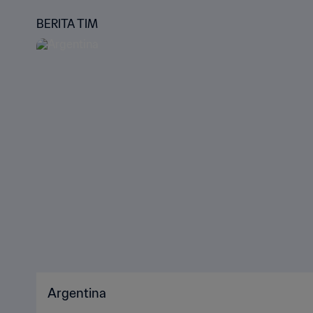
BERITA TIM
Argentina