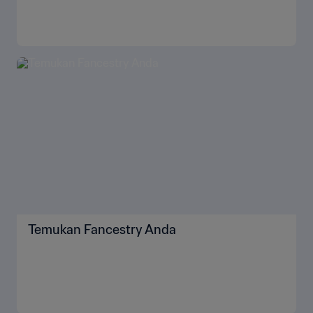
Temukan Fancestry Anda