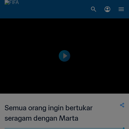
Semua orang ingin bertukar
seragam dengan Marta