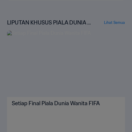
LIPUTAN KHUSUS PIALA DUNIA W
Lihat Semua
ANITA FIFA
Setiap Final Piala Dunia Wanita FIFA