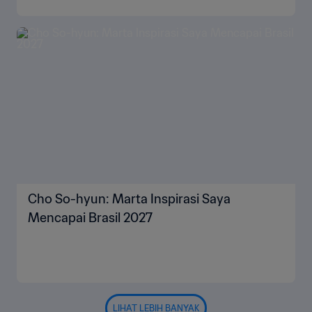
Cho So-hyun: Marta Inspirasi Saya
Mencapai Brasil 2027
LIHAT LEBIH BANYAK