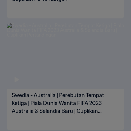
Swedia - Australia | Perebutan Tempat
Ketiga | Piala Dunia Wanita FIFA 2023
Australia & Selandia Baru | Cuplikan
Pertandingan