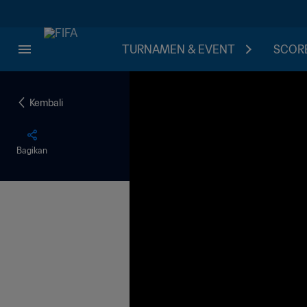
TURNAMEN & EVENT
SCORE
Kembali
Bagikan