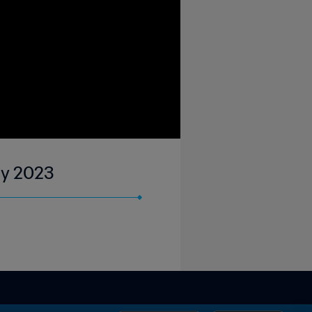
ay 2023