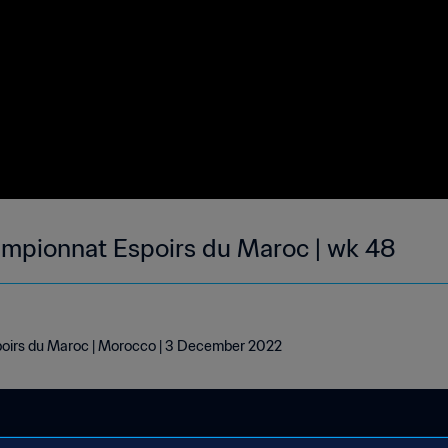
mpionnat Espoirs du Maroc | wk 48
oirs du Maroc | Morocco | 3 December 2022