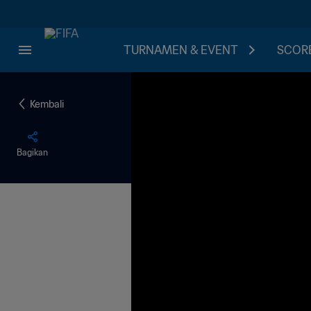
TURNAMEN & EVENT
SCORE
Kembali
Bagikan