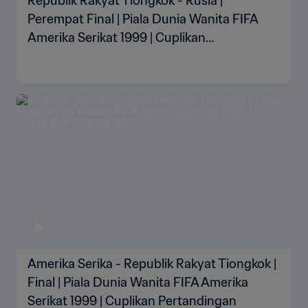
Republik Rakyat Tiongkok - Rusia |
Perempat Final | Piala Dunia Wanita FIFA
Amerika Serikat 1999 | Cuplikan
Pertandingan
Amerika Serika - Republik Rakyat Tiongkok |
Final | Piala Dunia Wanita FIFA Amerika
Serikat 1999 | Cuplikan Pertandingan