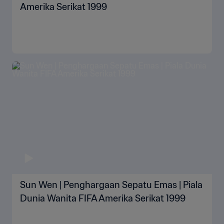
Amerika Serikat 1999
Sun Wen | Penghargaan Sepatu Emas | Piala
Dunia Wanita FIFA Amerika Serikat 1999