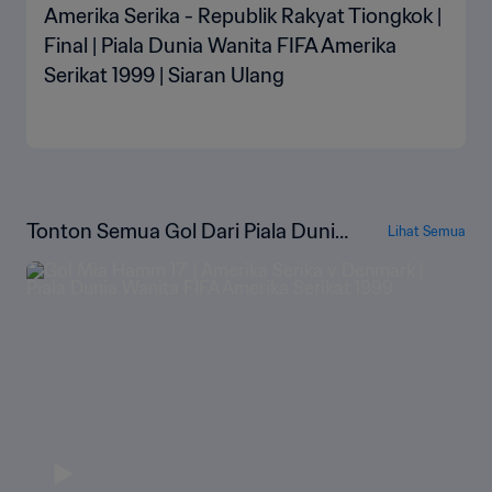
Amerika Serika - Republik Rakyat Tiongkok |
Final | Piala Dunia Wanita FIFA Amerika
Serikat 1999 | Siaran Ulang
Tonton Semua Gol Dari Piala Dunia
Lihat Semua
Wanita FIFA Amerika Serikat 1999