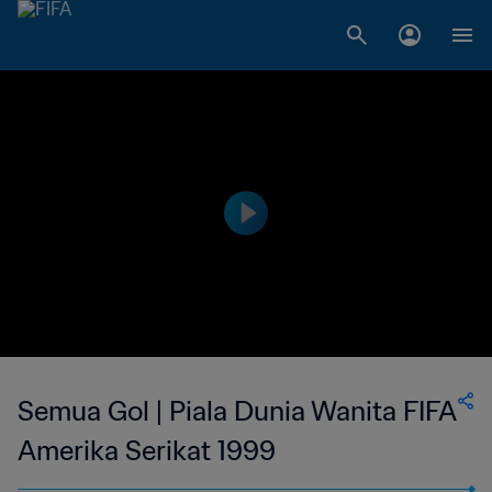
Semua Gol | Piala Dunia Wanita FIFA
Amerika Serikat 1999