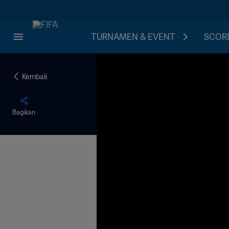
TURNAMEN & EVENT
SCORE
Kembali
Bagikan