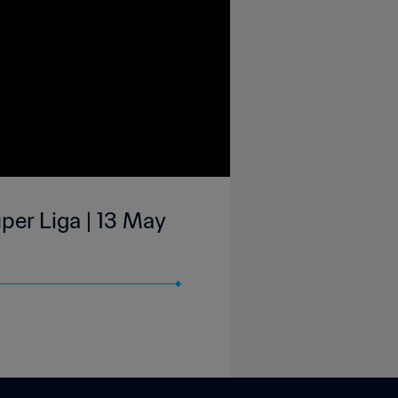
er Liga | 13 May