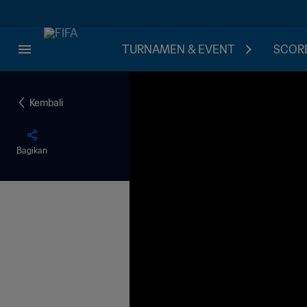
TURNAMEN & EVENT
SCORE
Kembali
Bagikan