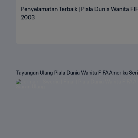
Penyelamatan Terbaik | Piala Dunia Wanita FI
2003
Tayangan Ulang Piala Dunia Wanita FIFA Amerika Ser