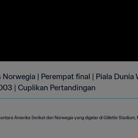
 Norwegia | Perempat final | Piala Dunia
003 | Cuplikan Pertandingan
antara Amerika Serikat dan Norwegia yang digelar di Gillette Stadium