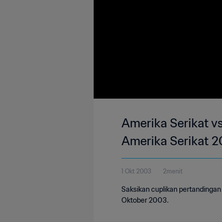
Amerika Serikat vs
Amerika Serikat 2
1 Okt 2003
2menit
Saksikan cuplikan pertandingan 
Oktober 2003.