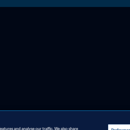
eatures and analyse our traffic. We also share