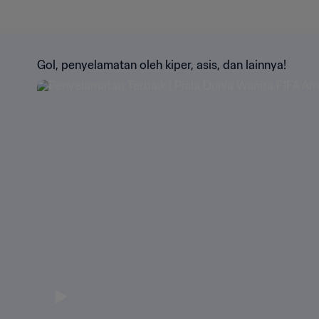
Gol, penyelamatan oleh kiper, asis, dan lainnya!