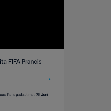
ita FIFA Prancis
ces, Paris pada Jumat, 28 Juni