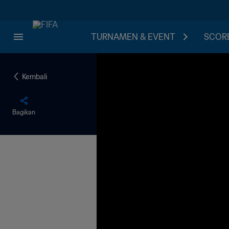
TURNAMEN & EVENT
SCORE
Kembali
Bagikan