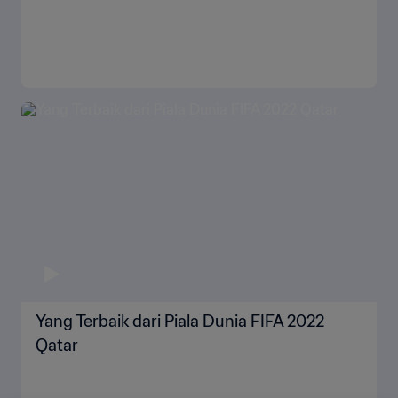
Yang Terbaik dari Piala Dunia FIFA 2022
Qatar