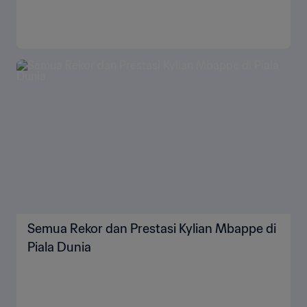
Semua Rekor dan Prestasi Kylian Mbappe di
Piala Dunia