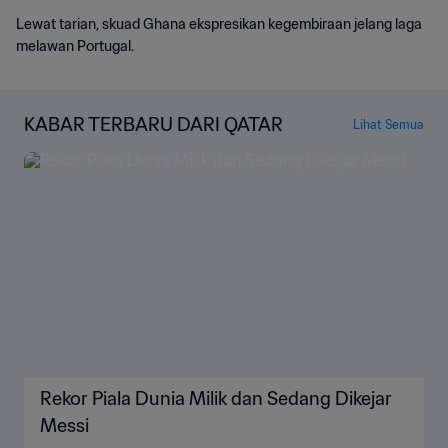
Lewat tarian, skuad Ghana ekspresikan kegembiraan jelang laga
melawan Portugal.
KABAR TERBARU DARI QATAR
Lihat Semua
Rekor Piala Dunia Milik dan Sedang Dikejar
Messi