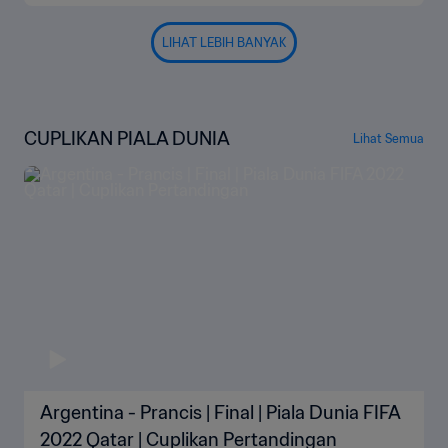
LIHAT LEBIH BANYAK
CUPLIKAN PIALA DUNIA
Lihat Semua
Argentina - Prancis | Final | Piala Dunia FIFA
2022 Qatar | Cuplikan Pertandingan