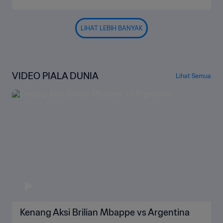
LIHAT LEBIH BANYAK
VIDEO PIALA DUNIA
Lihat Semua
Kenang Aksi Brilian Mbappe vs Argentina