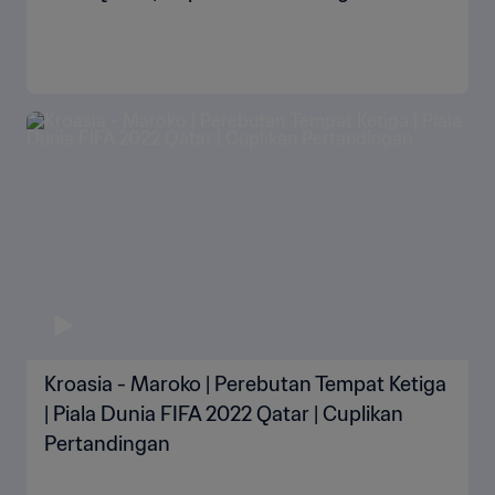
Kroasia - Maroko | Perebutan Tempat Ketiga
| Piala Dunia FIFA 2022 Qatar | Cuplikan
Pertandingan