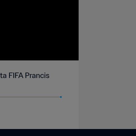
ita FIFA Prancis