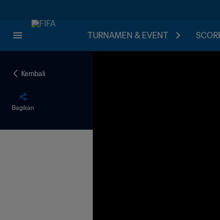
TURNAMEN & EVENT
SCORE
Kembali
Bagikan