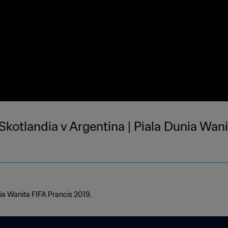
| Skotlandia v Argentina | Piala Dunia Wan
ia Wanita FIFA Prancis 2019.