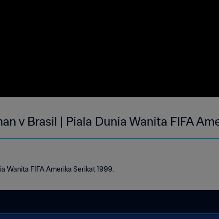
rman v Brasil | Piala Dunia Wanita FIFA Am
ia Wanita FIFA Amerika Serikat 1999.