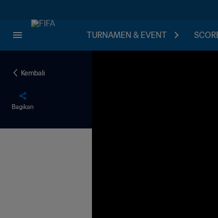
TURNAMEN & EVENT
SCORE
Kembali
Bagikan