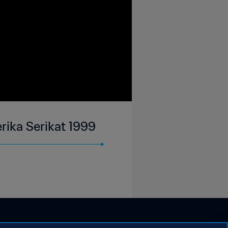
erika Serikat 1999