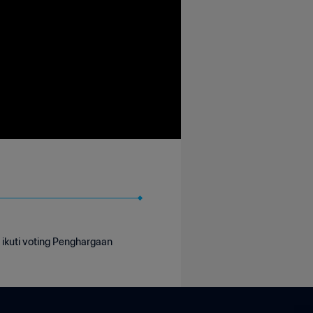
 ikuti voting Penghargaan