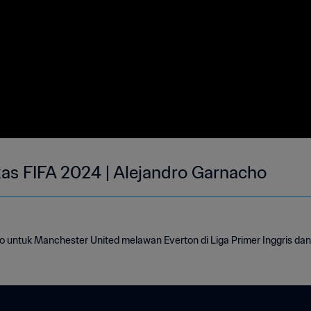
as FIFA 2024 | Alejandro Garnacho
o untuk Manchester United melawan Everton di Liga Primer Inggris dan