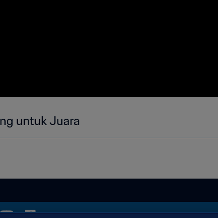
ng untuk Juara