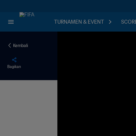
TURNAMEN & EVENT
SCORE
Kembali
Bagikan