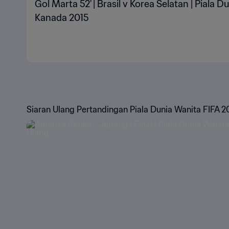
Gol Marta 52' | Brasil v Korea Selatan | Piala 
Kanada 2015
Siaran Ulang Pertandingan Piala Dunia Wanita FIFA 