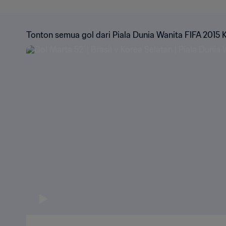
Tonton semua gol dari Piala Dunia Wanita FIFA 2015