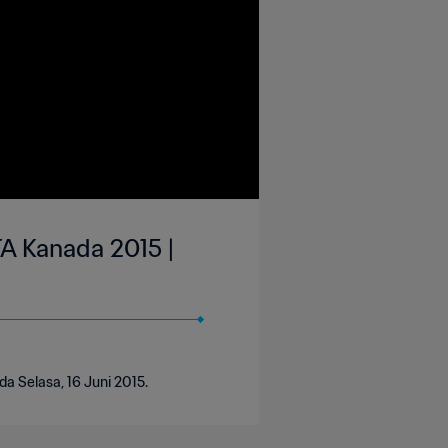
FA Kanada 2015 |
a Selasa, 16 Juni 2015.