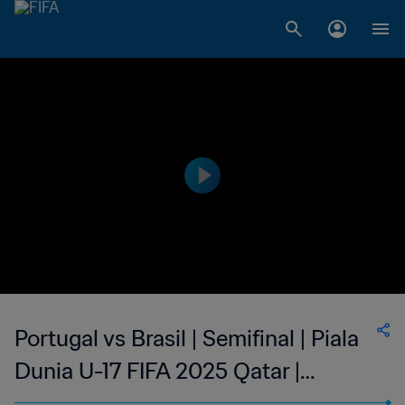
Portugal vs Brasil | Semifinal | Piala
Dunia U-17 FIFA 2025 Qatar |
Cuplikan