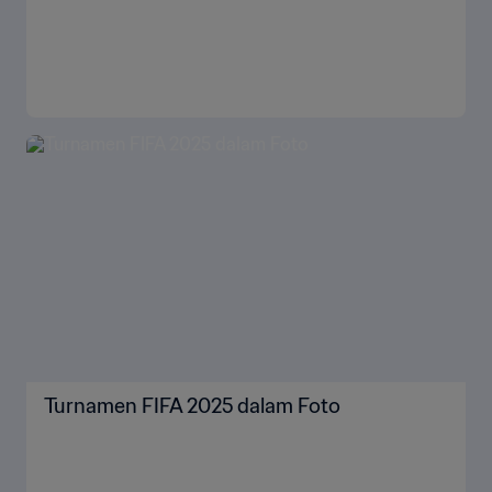
Turnamen FIFA 2025 dalam Foto