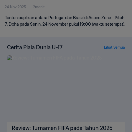
24 Nov 2025
2menit
Tonton cuplikan antara Portugal dan Brasil di Aspire Zone - Pitch
7, Doha pada Senin, 24 November pukul 19:00 (waktu setempat).
Cerita Piala Dunia U-17
Lihat Semua
Review: Turnamen FIFA pada Tahun 2025