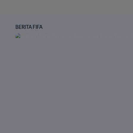
BERITA FIFA