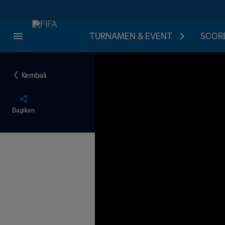
TURNAMEN & EVENT
SCORE
Kembali
Bagikan