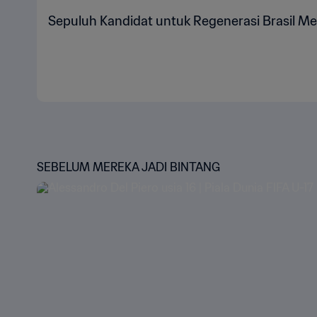
Sepuluh Kandidat untuk Regenerasi Brasil M
SEBELUM MEREKA JADI BINTANG