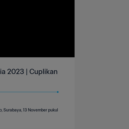
ia 2023 | Cuplikan
o, Surabaya, 13 November pukul