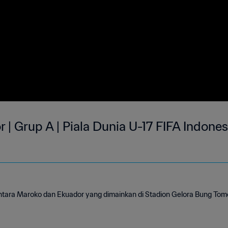
| Grup A | Piala Dunia U-17 FIFA Indones
ntara Maroko dan Ekuador yang dimainkan di Stadion Gelora Bung Tom