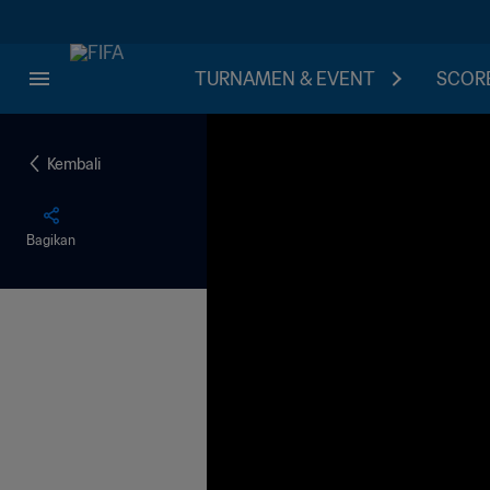
TURNAMEN & EVENT
SCORE
Kembali
Bagikan