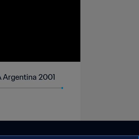
A Argentina 2001