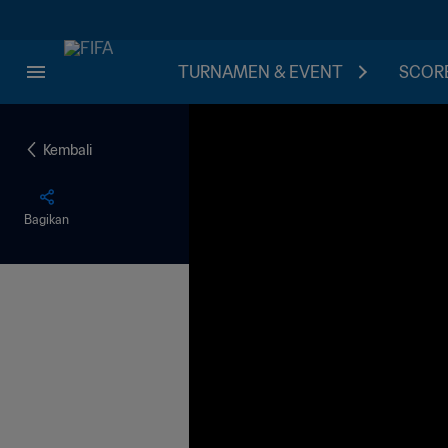
TURNAMEN & EVENT
SCORE
Kembali
Bagikan