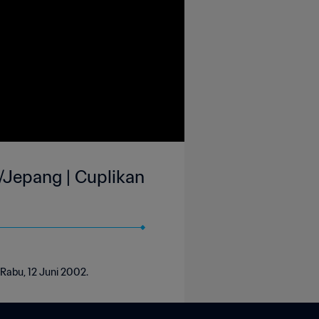
a/Jepang | Cuplikan
 Rabu, 12 Juni 2002.