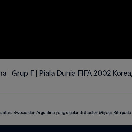
a | Grup F | Piala Dunia FIFA 2002 Kore
antara Swedia dan Argentina yang digelar di Stadion Miyagi, Rifu pada