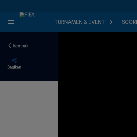
TURNAMEN & EVENT
SCORE
Kembali
Bagikan