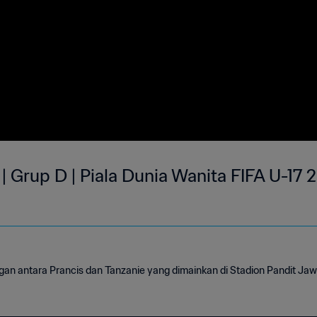
 | Grup D | Piala Dunia Wanita FIFA U-17 2
ngan antara Prancis dan Tanzanie yang dimainkan di Stadion Pandit Ja