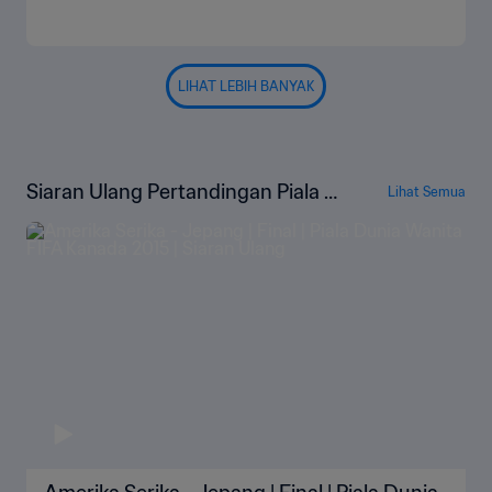
LIHAT LEBIH BANYAK
Siaran Ulang Pertandingan Piala Du
Lihat Semua
nia Wanita FIFA 2015 Kanada