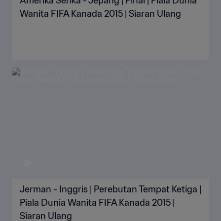
Amerika Serika - Jepang | Final | Piala Dunia
Wanita FIFA Kanada 2015 | Siaran Ulang
Jerman - Inggris | Perebutan Tempat Ketiga |
Piala Dunia Wanita FIFA Kanada 2015 |
Siaran Ulang