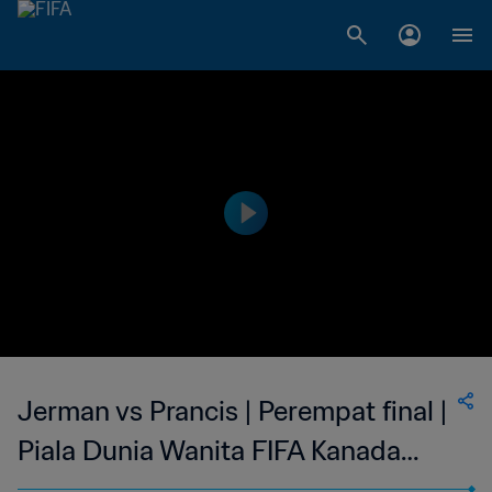
Jerman vs Prancis | Perempat final |
Piala Dunia Wanita FIFA Kanada
2015 | Cuplikan Pertandingan