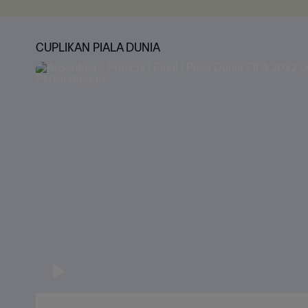
CUPLIKAN PIALA DUNIA