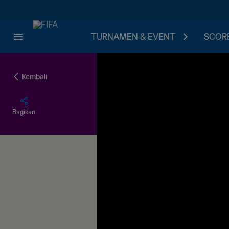
TURNAMEN & EVENT
SCORE
Kembali
Bagikan