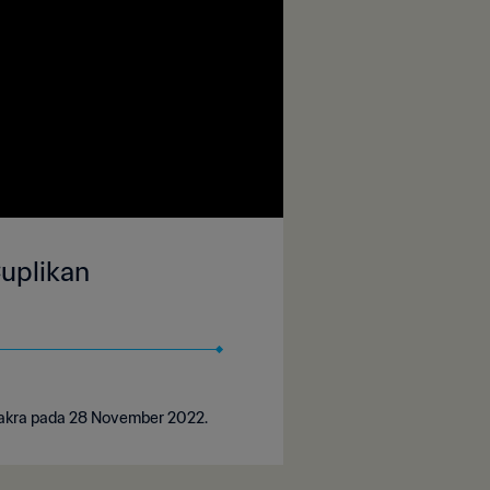
Cuplikan
 Wakra pada 28 November 2022.