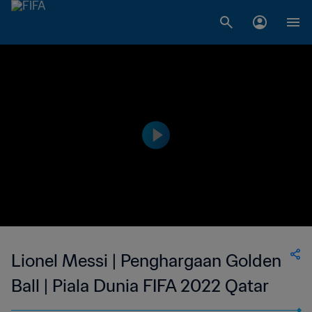
Lionel Messi | Penghargaan Golden
Ball | Piala Dunia FIFA 2022 Qatar