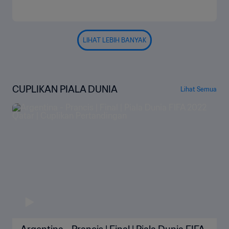
LIHAT LEBIH BANYAK
CUPLIKAN PIALA DUNIA
Lihat Semua