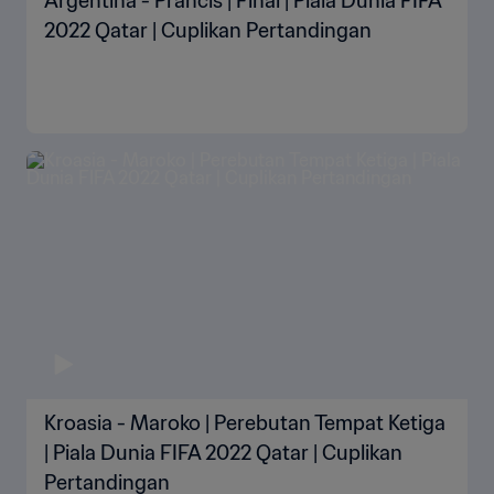
Argentina - Prancis | Final | Piala Dunia FIFA
2022 Qatar | Cuplikan Pertandingan
Kroasia - Maroko | Perebutan Tempat Ketiga
| Piala Dunia FIFA 2022 Qatar | Cuplikan
Pertandingan